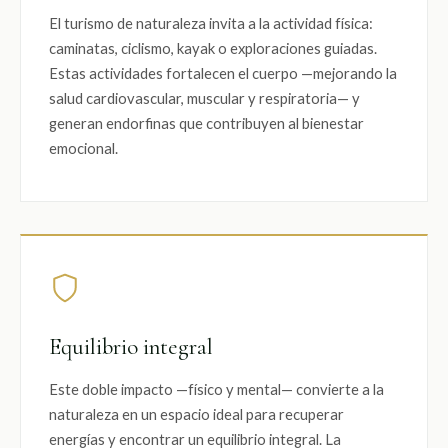
El turismo de naturaleza invita a la actividad física:
caminatas, ciclismo, kayak o exploraciones guiadas.
Estas actividades fortalecen el cuerpo —mejorando la
salud cardiovascular, muscular y respiratoria— y
generan endorfinas que contribuyen al bienestar
emocional.
Equilibrio integral
Este doble impacto —físico y mental— convierte a la
naturaleza en un espacio ideal para recuperar
energías y encontrar un equilibrio integral. La