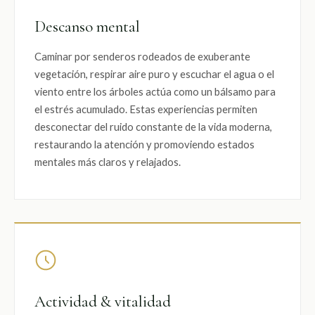
Descanso mental
Caminar por senderos rodeados de exuberante
vegetación, respirar aire puro y escuchar el agua o el
viento entre los árboles actúa como un bálsamo para
el estrés acumulado. Estas experiencias permiten
desconectar del ruido constante de la vida moderna,
restaurando la atención y promoviendo estados
mentales más claros y relajados.
Actividad & vitalidad