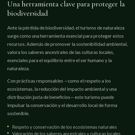
Una herramienta clave para proteger la
biodiversidad
Ante la pérdida de biodiversidad, el turismo de naturaleza
surge como una herramienta esencial para proteger estos
recursos. Además de promover la sostenibilidad ambiental,
valora los saberes ancestrales de las culturas locales,
esenciales para el equilibrio entre el ser humano y la
naturaleza.
Con prácticas responsables —como el respeto a los
ecosistemas, la reducción del impacto ambiental y una
distribución justa de beneficios— este turismo puede
impulsar la conservación y el desarrollo local de forma
sostenible.
Respeto y conservación de los ecosistemas naturales
Valoración de los saberes ancestrales y culturas locales