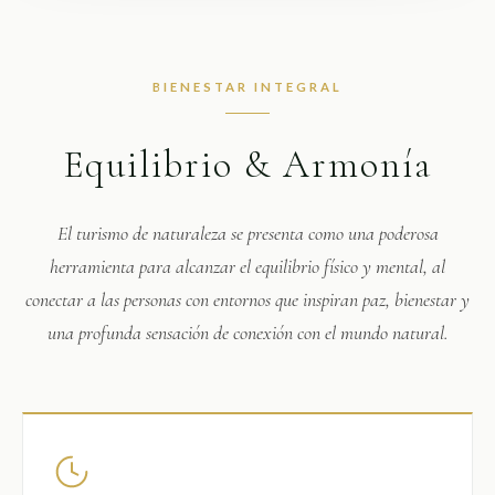
BIENESTAR INTEGRAL
Equilibrio & Armonía
El turismo de naturaleza se presenta como una poderosa
herramienta para alcanzar el equilibrio físico y mental, al
conectar a las personas con entornos que inspiran paz, bienestar y
una profunda sensación de conexión con el mundo natural.