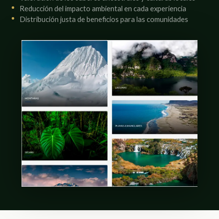
Reducción del impacto ambiental en cada experiencia
Distribución justa de beneficios para las comunidades