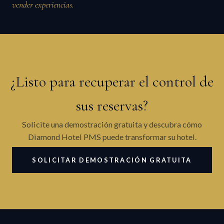
vender experiencias.
¿Listo para recuperar el control de
sus reservas?
Solicite una demostración gratuita y descubra cómo
Diamond Hotel PMS puede transformar su hotel.
SOLICITAR DEMOSTRACIÓN GRATUITA