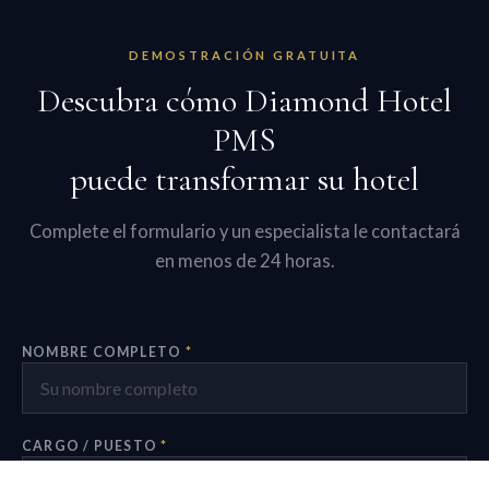
DEMOSTRACIÓN GRATUITA
Descubra cómo Diamond Hotel
PMS
puede transformar su hotel
Complete el formulario y un especialista le contactará
en menos de 24 horas.
NOMBRE COMPLETO
*
CARGO / PUESTO
*