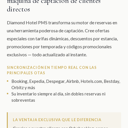
máquina de captación de clientes
directos
Diamond Hotel PMS transforma su motor de reservas en
una herramienta poderosa de captación. Cree ofertas
especiales con tarifas dinámicas, descuentos por estancia,
promociones por temporada y códigos promocionales
exclusivos — todo actualizado al instante.
SINCRONIZACIÓN EN TIEMPO REAL CON LAS
PRINCIPALES OTAS
Booking, Expedia, Despegar, Airbnb, Hotels.com, Bestday,
Orbitz y más
Su inventario siempre al día, sin dobles reservas ni
sobreventas
LA VENTAJA EXCLUSIVA QUE LE DIFERENCIA