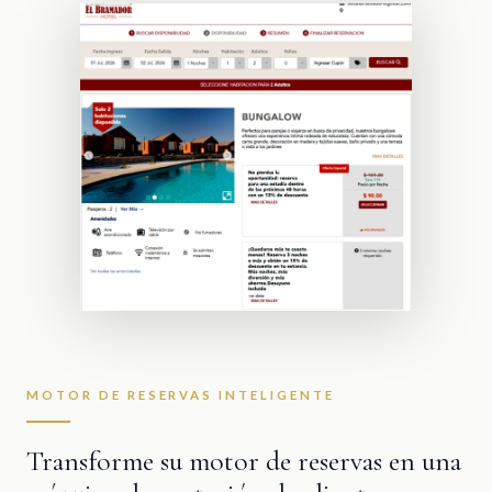
MOTOR DE RESERVAS INTELIGENTE
Transforme su motor de reservas en una