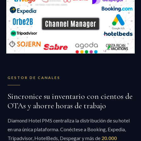
GESTOR DE CANALES
Sincronice su inventario con cientos de
OTAs y ahorre horas de trabajo
Diamond Hotel PMS centraliza la distribución de su hotel
en una única plataforma. Conéctese a Booking, Expedia,
Tripadvisor, HotelBeds, Despegar y más de
20.000