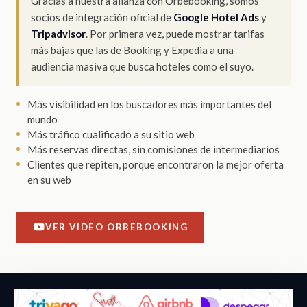
Gracias a nuestra alianza con Orbebooking, somos
socios de integración oficial de
Google Hotel Ads
y
Tripadvisor
. Por primera vez, puede mostrar tarifas
más bajas que las de Booking y Expedia a una
audiencia masiva que busca hoteles como el suyo.
Más visibilidad en los buscadores más importantes del
mundo
Más tráfico cualificado a su sitio web
Más reservas directas, sin comisiones de intermediarios
Clientes que repiten, porque encontraron la mejor oferta
en su web
VER VIDEO ORBEBOOKING