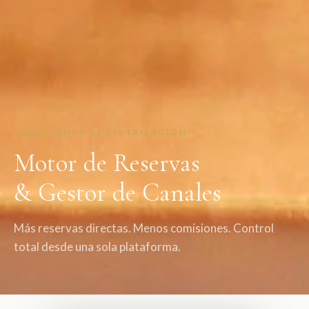
SOLUCIONES DE DISTRIBUCIÓN
Motor de Reservas
& Gestor de Canales
Más reservas directas. Menos comisiones. Control
total desde una sola plataforma.