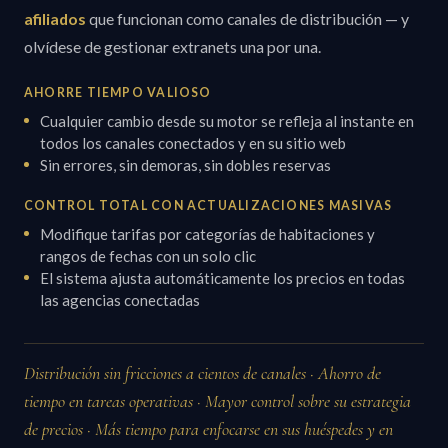
afiliados
que funcionan como canales de distribución — y
olvídese de gestionar extranets una por una.
AHORRE TIEMPO VALIOSO
Cualquier cambio desde su motor se refleja al instante en
todos los canales conectados y en su sitio web
Sin errores, sin demoras, sin dobles reservas
CONTROL TOTAL CON ACTUALIZACIONES MASIVAS
Modifique tarifas por categorías de habitaciones y
rangos de fechas con un solo clic
El sistema ajusta automáticamente los precios en todas
las agencias conectadas
Distribución sin fricciones a cientos de canales · Ahorro de
tiempo en tareas operativas · Mayor control sobre su estrategia
de precios · Más tiempo para enfocarse en sus huéspedes y en