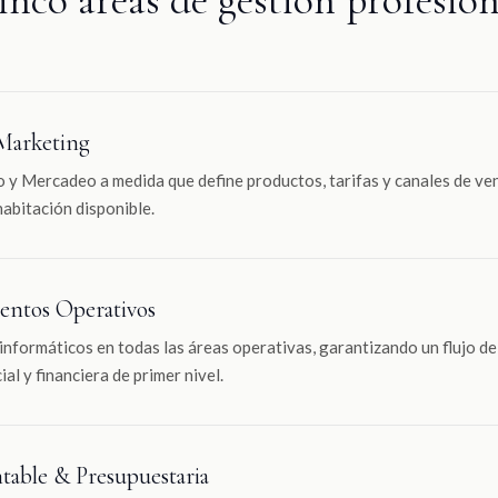
 Marketing
y Mercadeo a medida que define productos, tarifas y canales de ve
habitación disponible.
entos Operativos
nformáticos en todas las áreas operativas, garantizando un flujo de 
al y financiera de primer nivel.
table & Presupuestaria