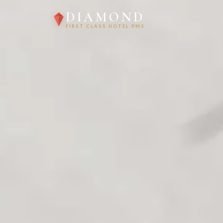
DIAMOND
FIRST CLASS HOTEL PMS