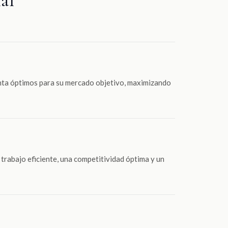
nta óptimos para su mercado objetivo, maximizando
trabajo eficiente, una competitividad óptima y un